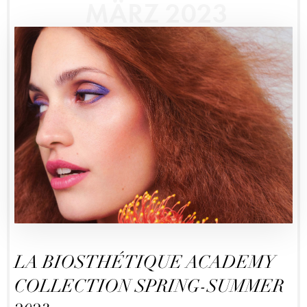
MÄRZ 2023
LA BIOSTHÉTIQUE ACADEMY
COLLECTION SPRING-SUMMER