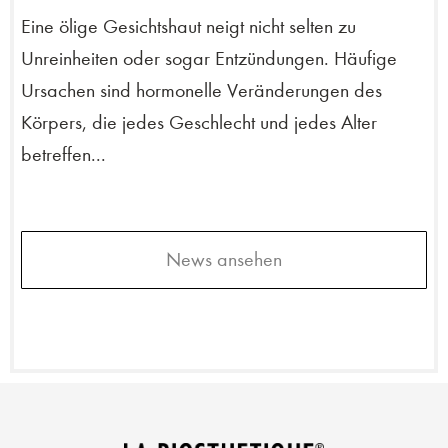
Eine ölige Gesichtshaut neigt nicht selten zu
Unreinheiten oder sogar Entzündungen. Häufige
Ursachen sind hormonelle Veränderungen des
Körpers, die jedes Geschlecht und jedes Alter
betreffen...
News ansehen