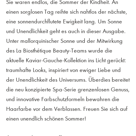
Sie waren endlos, die Sommer der Kindheit. An
einen sorglosen Tag reihte sich nahtlos der nächste,
eine sonnendurchflutete Ewigkeit lang. Um Sonne
und Unendlichkeit geht es auch in dieser Ausgabe.
Unter mallorquinischer Sonne und der Mitwirkung
des La Biosthétique Beauty-Teams wurde die
aktuelle Kaviar-Gauche-Kollektion ins Licht gerückt:
traumhafte Looks, inspiriert von ewiger Liebe und
der Unendlichkeit des Universums. Überdies bereitet
die neu konzipierte Spa-Serie grenzenlosen Genuss,
und innovative Farbschutzformeln bewahren die
Haarfarbe vor dem Verblassen. Freuen Sie sich auf
einen unendlich schönen Sommer!