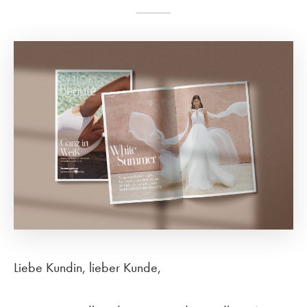
Liebe Kundin, lieber Kunde,