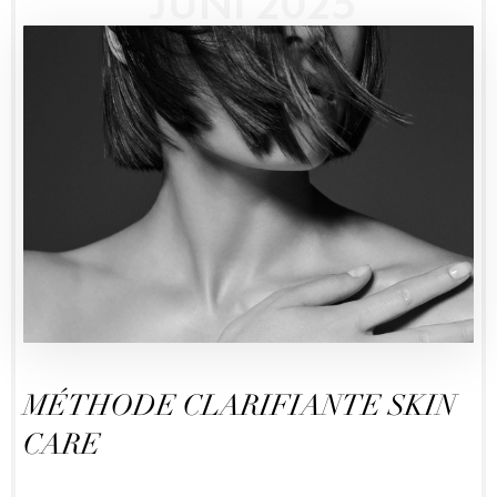
JUNI 2025
MÉTHODE CLARIFIANTE SKIN
CARE