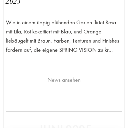
2023
Wie in einem üppig blühenden Garten flirtet Rosa
mit Lila, Rot kokettiert mit Blau, und Orange
liebäugelt mit Braun. Farben, Texturen und Finishes
fordern auf, die eigene SPRING VISION zu kr...
News ansehen