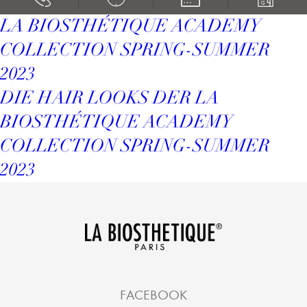
LA BIOSTHÉTIQUE ACADEMY
COLLECTION SPRING-SUMMER
2023
DIE HAIR LOOKS DER LA
BIOSTHÉTIQUE ACADEMY
COLLECTION SPRING-SUMMER
2023
FACEBOOK