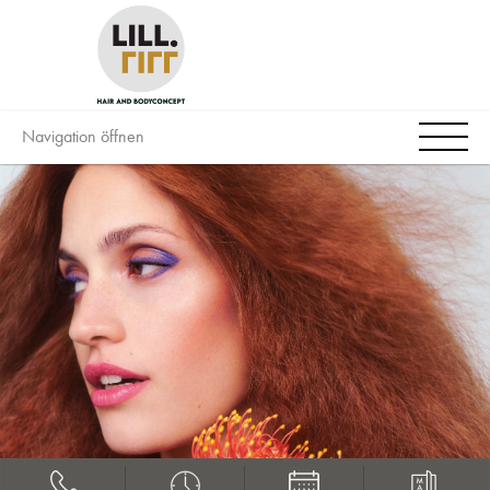
Navigation öffnen