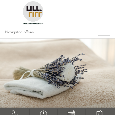
Navigation öffnen