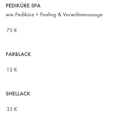
PEDIKÜRE SPA
wie Pediküre + Peeling & Verwöhnmassage
75
€
FARBLACK
12
€
SHELLACK
35
€