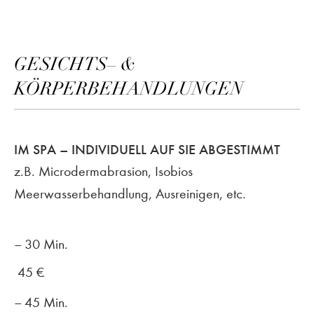
GESICHTS– &
KÖRPERBEHANDLUNGEN
IM SPA – INDIVIDUELL AUF SIE ABGESTIMMT
z.B. Microdermabrasion, Isobios
Meerwasserbehandlung, Ausreinigen, etc.
30 Min.
45
€
45 Min.