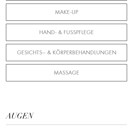
MAKE-UP
HAND- & FUSSPFLEGE
GESICHTS– & KÖRPERBEHANDLUNGEN
MASSAGE
AUGEN