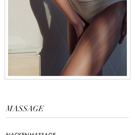
MASSAGE
NACKENMASSAGE