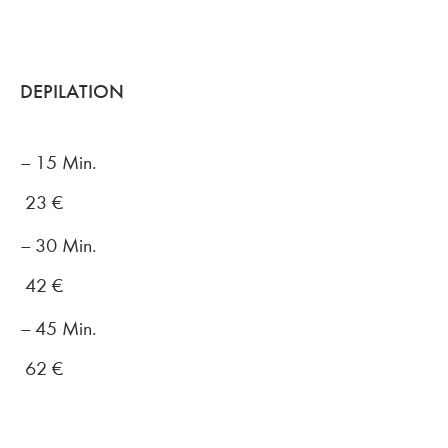
DEPILATION
15 Min.
23
€
30 Min.
42
€
45 Min.
62
€