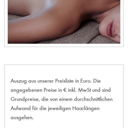
Auszug aus unserer Preisliste in Euro. Die
angegebenen Preise in € inkl. MwSt und sind
Grundpreise, die von einem durchschnittlichen
Aufwand für die jeweiligen Haarlängen
ausgehen.