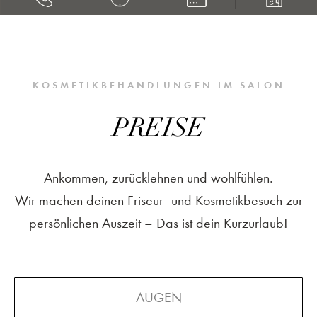
KOSMETIKBEHANDLUNGEN IM SALON
PREISE
Ankommen, zurücklehnen und wohlfühlen.
Wir machen deinen Friseur- und Kosmetikbesuch zur
persönlichen Auszeit – Das ist dein Kurzurlaub!
AUGEN