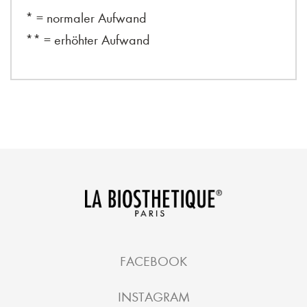
* = normaler Aufwand
** = erhöhter Aufwand
FACEBOOK
INSTAGRAM