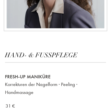
HAND- & FUSSPFLEGE
FRESH-UP MANIKÜRE
Korrekturen der Nagelform · Peeling ·
Handmassage
31
€