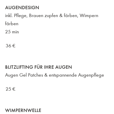
AUGENDESIGN
inkl. Pflege, Brauen zupfen & färben, Wimpern
färben
25 min
36
€
BLITZLIFTING FÜR IHRE AUGEN
Augen Gel Patches & entspannende Augenpflege
25
€
WIMPERNWELLE