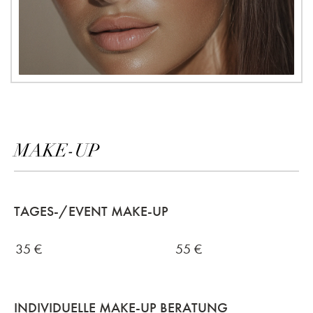
MAKE-UP
TAGES-/EVENT MAKE-UP
35
€
55
€
INDIVIDUELLE MAKE-UP BERATUNG