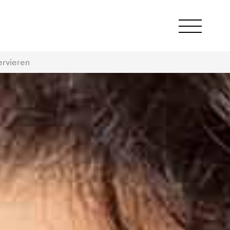
ervieren